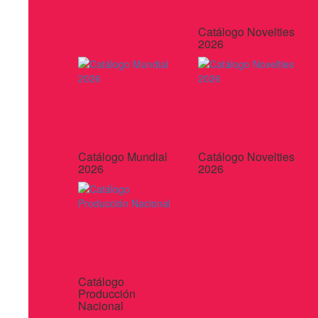
Catálogo Novelties
2026
Catálogo Mundial
Catálogo Novelties
2026
2026
Catálogo
Producción
Nacional