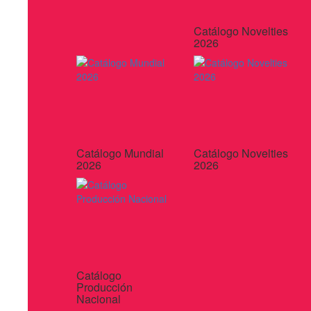
Catálogo Novelties
2026
Catálogo Mundial
Catálogo Novelties
2026
2026
Catálogo
Producción
Nacional