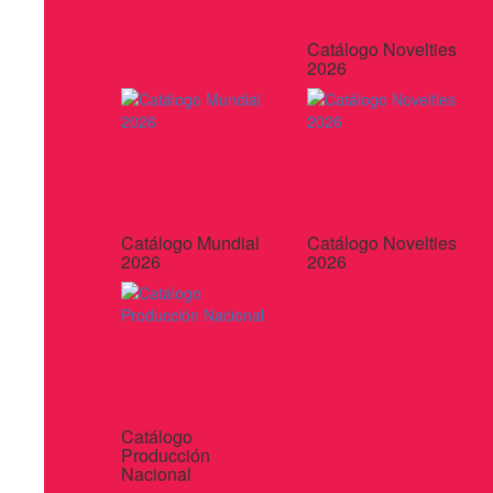
Catálogo Novelties
2026
Catálogo Mundial
Catálogo Novelties
2026
2026
Catálogo
Producción
Nacional