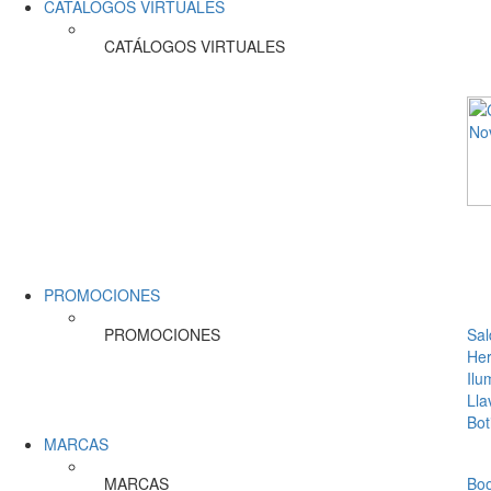
CATÁLOGOS VIRTUALES
CATÁLOGOS VIRTUALES
PROMOCIONES
PROMOCIONES
Sal
Her
Ilu
Lla
Bot
MARCAS
MARCAS
Bo