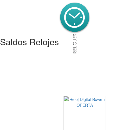
Saldos Relojes