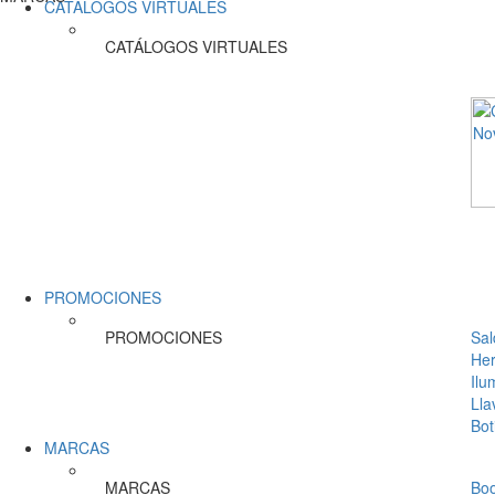
CATÁLOGOS VIRTUALES
CATÁLOGOS VIRTUALES
PROMOCIONES
PROMOCIONES
Sal
Her
Ilu
Lla
Bot
MARCAS
MARCAS
Bo