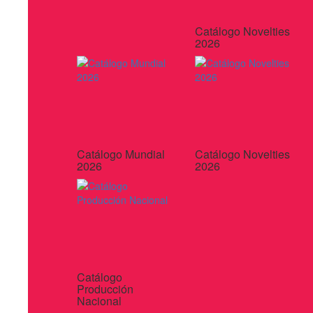
Catálogo Novelties
2026
Catálogo Mundial
Catálogo Novelties
2026
2026
Catálogo
Producción
Nacional