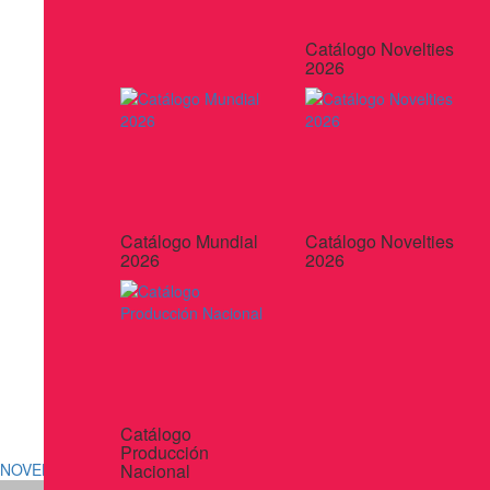
Catálogo Novelties
2026
Catálogo Mundial
Catálogo Novelties
2026
2026
Catálogo
Producción
NOVELTIES 2026
Nacional