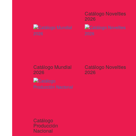
Catálogo Novelties
2026
Catálogo Mundial
Catálogo Novelties
2026
2026
Catálogo
Producción
Nacional