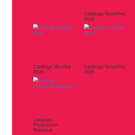
Catálogo Novelties
2026
Catálogo Mundial
Catálogo Novelties
2026
2026
Catálogo
Producción
Nacional