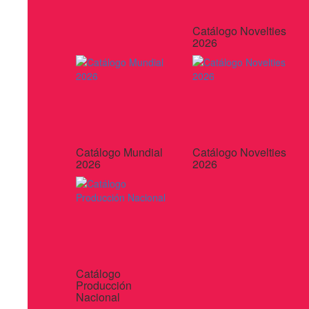
Catálogo Novelties
2026
Catálogo Mundial
Catálogo Novelties
2026
2026
Catálogo
Producción
Nacional