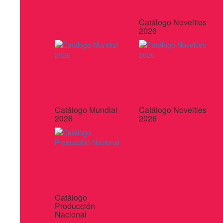
Catálogo Novelties
2026
Catálogo Mundial
Catálogo Novelties
2026
2026
Catálogo
Producción
Nacional