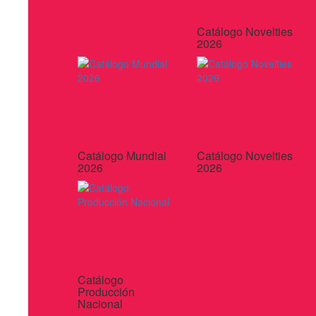
Catálogo Novelties
2026
Catálogo Mundial
Catálogo Novelties
2026
2026
Catálogo
Producción
Nacional