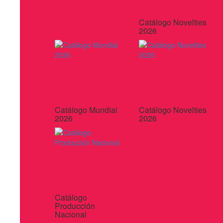
Catálogo Novelties
2026
Catálogo Mundial
Catálogo Novelties
2026
2026
Catálogo
Producción
Nacional