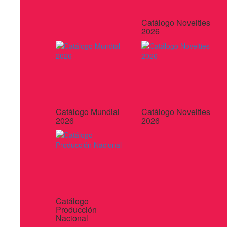
Catálogo Novelties
2026
Catálogo Mundial
Catálogo Novelties
2026
2026
Catálogo
Producción
Nacional