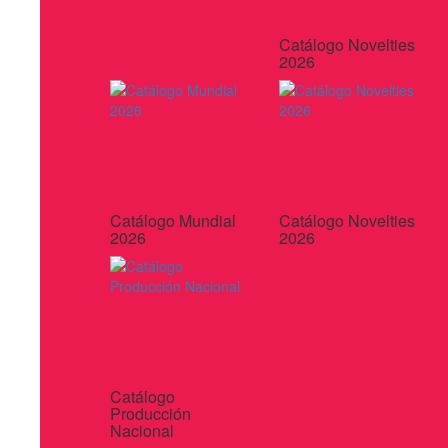
Catálogo Novelties
2026
Catálogo Mundial
Catálogo Novelties
2026
2026
Catálogo
Producción
Nacional