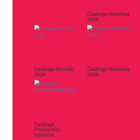
Catálogo Novelties
2026
Catálogo Mundial
Catálogo Novelties
2026
2026
Catálogo
Producción
Nacional