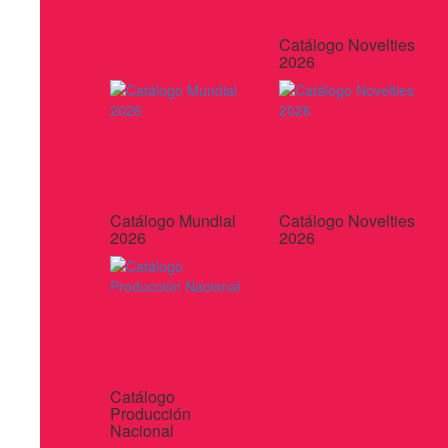
Catálogo Novelties
2026
Catálogo Mundial
Catálogo Novelties
2026
2026
Catálogo
Producción
Nacional