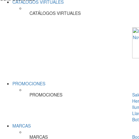
CATÁLOGOS VIRTUALES
CATÁLOGOS VIRTUALES
PROMOCIONES
PROMOCIONES
Sal
Her
Ilu
Lla
Bot
MARCAS
MARCAS
Bo