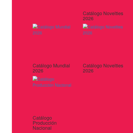
Catálogo Novelties
2026
Catálogo Mundial
Catálogo Novelties
2026
2026
Catálogo
Producción
Nacional