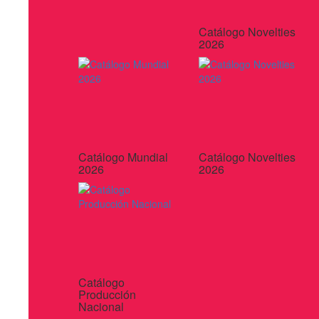
Catálogo Novelties
2026
Catálogo Mundial
Catálogo Novelties
2026
2026
Catálogo
Producción
Nacional