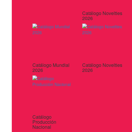
Catálogo Novelties
2026
Catálogo Mundial
Catálogo Novelties
2026
2026
Catálogo
Producción
Nacional