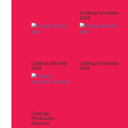
Catálogo Novelties
2026
Catálogo Mundial
Catálogo Novelties
2026
2026
Catálogo
Producción
Nacional