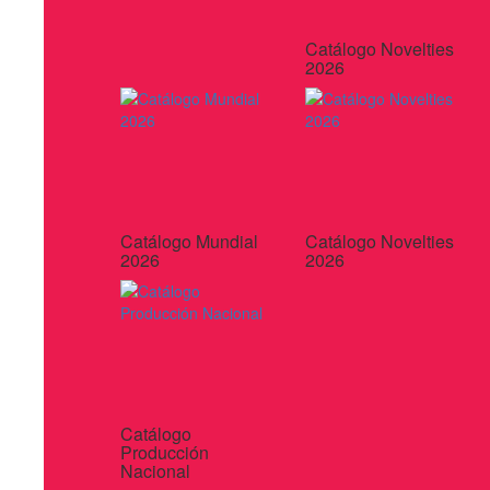
Catálogo Novelties
2026
Catálogo Mundial
Catálogo Novelties
2026
2026
Catálogo
Producción
Nacional