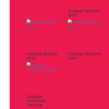
Catálogo Novelties
2026
Catálogo Mundial
Catálogo Novelties
2026
2026
Catálogo
Producción
Nacional