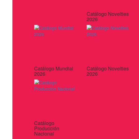
Catálogo Novelties
2026
Catálogo Mundial
Catálogo Novelties
2026
2026
Catálogo
Producción
Nacional