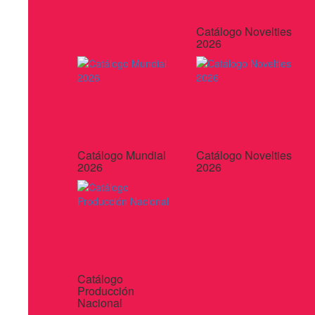
Catálogo Novelties
2026
Catálogo Mundial
Catálogo Novelties
2026
2026
Catálogo
Producción
Nacional