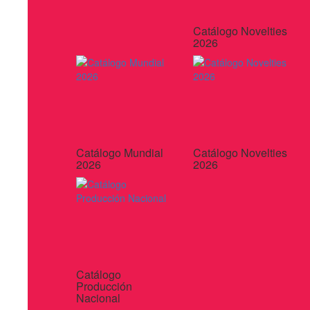
Catálogo Novelties
2026
Catálogo Mundial
Catálogo Novelties
2026
2026
Catálogo
Producción
Nacional