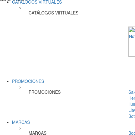
CATÁLOGOS VIRTUALES
CATÁLOGOS VIRTUALES
PROMOCIONES
PROMOCIONES
Sal
Her
Ilu
Lla
Bot
MARCAS
MARCAS
Bo