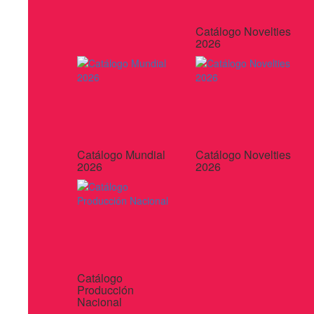
Catálogo Novelties
2026
Catálogo Mundial
Catálogo Novelties
2026
2026
Catálogo
Producción
Nacional