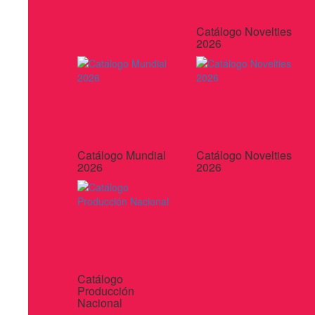
Catálogo Novelties
2026
Catálogo Mundial
Catálogo Novelties
2026
2026
Catálogo
Producción
Nacional