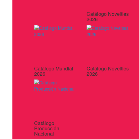
Catálogo Novelties
2026
Catálogo Mundial
Catálogo Novelties
2026
2026
Catálogo
Producción
Nacional