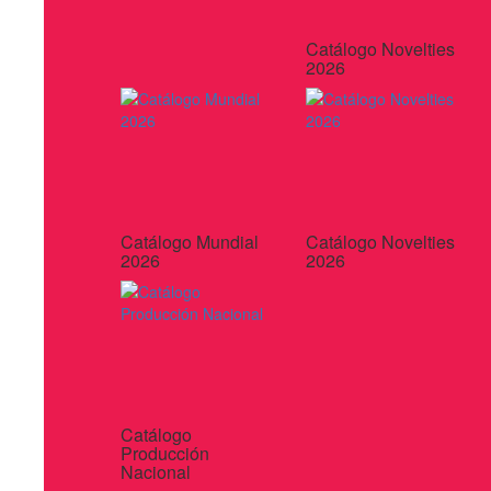
Catálogo Novelties
2026
Catálogo Mundial
Catálogo Novelties
2026
2026
Catálogo
Producción
Nacional