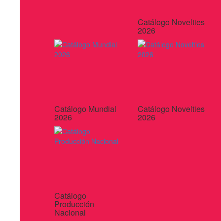
Catálogo Novelties
2026
Catálogo Mundial
Catálogo Novelties
2026
2026
Catálogo
Producción
Nacional