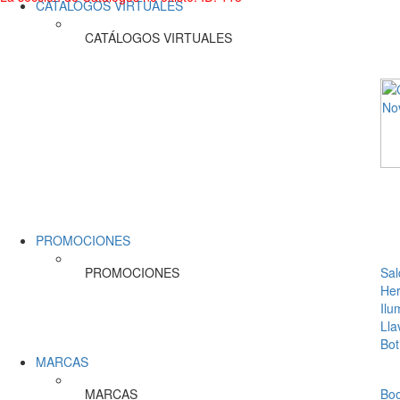
CATÁLOGOS VIRTUALES
CATÁLOGOS VIRTUALES
PROMOCIONES
PROMOCIONES
Sal
Her
Ilu
Lla
Bot
MARCAS
MARCAS
Bo