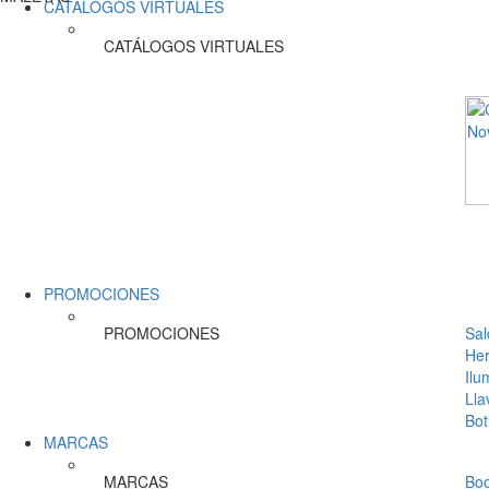
CATÁLOGOS VIRTUALES
CATÁLOGOS VIRTUALES
PROMOCIONES
PROMOCIONES
Sal
Her
Ilu
Lla
Bot
MARCAS
MARCAS
Bo