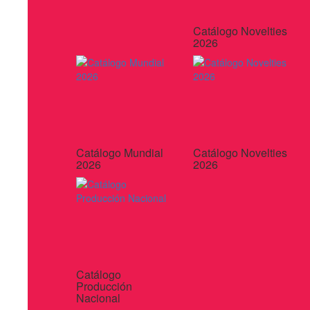
Catálogo Novelties
2026
Catálogo Mundial
Catálogo Novelties
2026
2026
Catálogo
Producción
Nacional