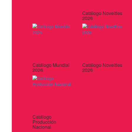
Catálogo Novelties
2026
Catálogo Mundial
Catálogo Novelties
2026
2026
Catálogo
Producción
Nacional