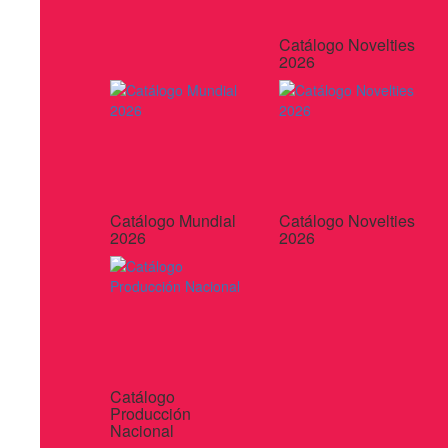
Catálogo Novelties
2026
Catálogo Mundial
Catálogo Novelties
2026
2026
Catálogo
Producción
Nacional