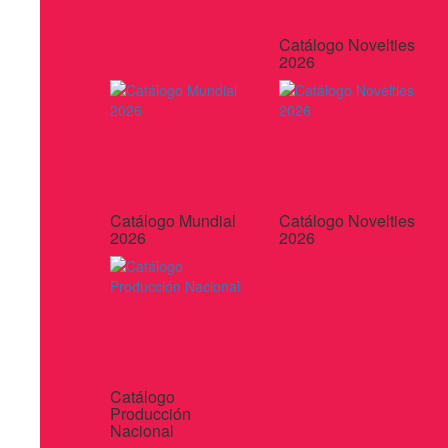
Catálogo Novelties
2026
Catálogo Mundial
Catálogo Novelties
2026
2026
Catálogo
Producción
Nacional