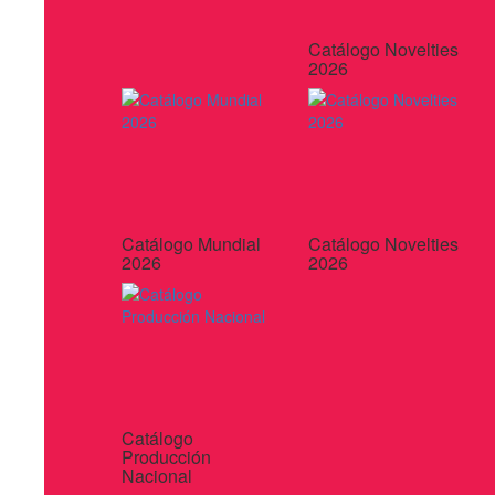
Catálogo Novelties
2026
Catálogo Mundial
Catálogo Novelties
2026
2026
Catálogo
Producción
Nacional