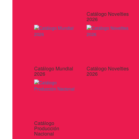
Catálogo Novelties
2026
Catálogo Mundial
Catálogo Novelties
2026
2026
Catálogo
Producción
Nacional