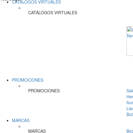
CATÁLOGOS VIRTUALES
CATÁLOGOS VIRTUALES
PROMOCIONES
PROMOCIONES
Sal
Her
Ilu
Lla
Bot
MARCAS
MARCAS
Bo