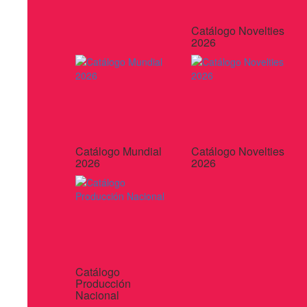
Catálogo Novelties
2026
Catálogo Mundial
Catálogo Novelties
2026
2026
Catálogo
Producción
Nacional