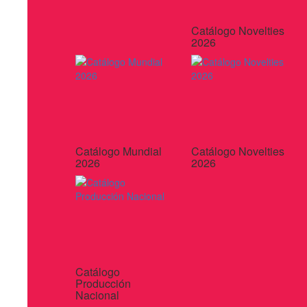
Catálogo Novelties
2026
Catálogo Mundial
Catálogo Novelties
2026
2026
Catálogo
Producción
Nacional