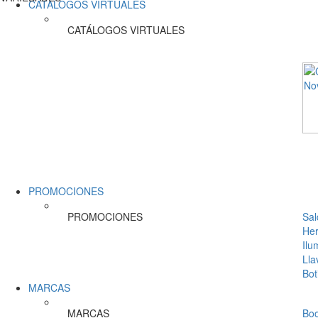
CATÁLOGOS VIRTUALES
CATÁLOGOS VIRTUALES
PROMOCIONES
PROMOCIONES
Sal
Her
Ilu
Lla
Bot
MARCAS
MARCAS
Bo