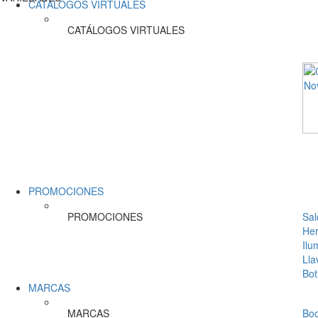
CATÁLOGOS VIRTUALES
CATÁLOGOS VIRTUALES
PROMOCIONES
PROMOCIONES
Sal
Her
Ilu
Lla
Bot
MARCAS
MARCAS
Bo