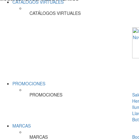
CATÁLOGOS VIRTUALES
CATÁLOGOS VIRTUALES
PROMOCIONES
PROMOCIONES
Sal
Her
Ilu
Lla
Bot
MARCAS
MARCAS
Bo