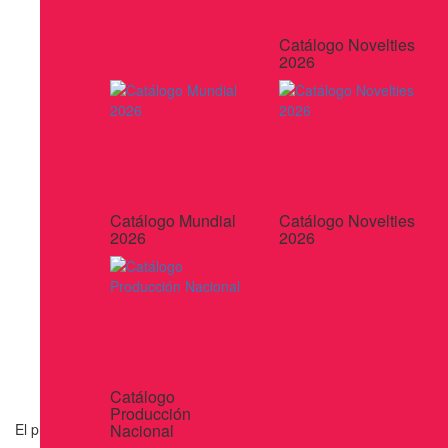
Catálogo Novelties
2026
Catálogo Mundial
Catálogo Novelties
2026
2026
Catálogo
Producción
El producto que desea consultar esta descontinuado
Nacional